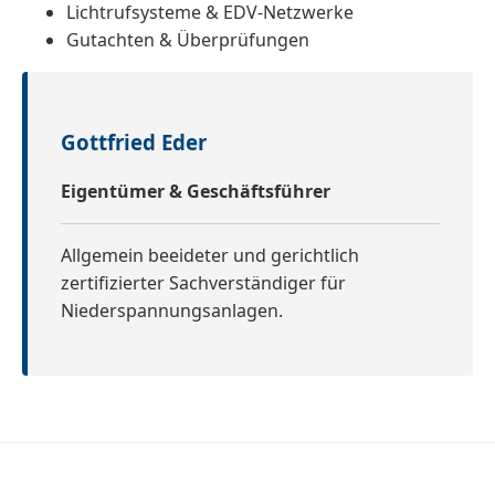
Lichtrufsysteme & EDV-Netzwerke
Gutachten & Überprüfungen
Gottfried Eder
Eigentümer & Geschäftsführer
Allgemein beeideter und gerichtlich
zertifizierter Sachverständiger für
Niederspannungsanlagen.