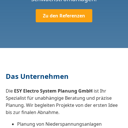
Zu den Referenzen
Das Unternehmen
Die
ESY Electro System Planung GmbH
ist Ihr
Spezialist für unabhängige Beratung und präzise
Planung. Wir begleiten Projekte von der ersten Idee
bis zur finalen Abnahme.
Planung von Niederspannungsanlagen