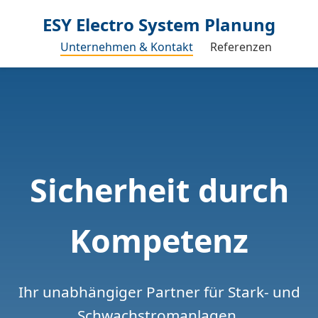
ESY Electro System Planung
Unternehmen & Kontakt
Referenzen
Sicherheit durch
Kompetenz
Ihr unabhängiger Partner für Stark- und
Schwachstromanlagen.